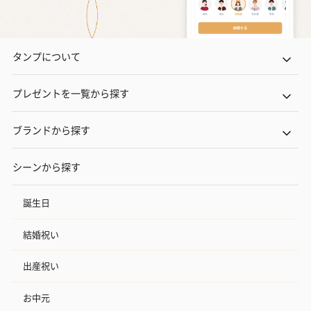
タンプについて
プレゼントを一覧から探す
ブランドから探す
シーンから探す
誕生日
結婚祝い
出産祝い
お中元