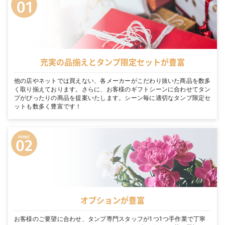
充実の品揃えとタンプ限定セットが豊富
他の店やネットでは買えない、各メーカーがこだわり抜いた商品を数多
く取り揃えております。さらに、お客様のギフトシーンに合わせてタン
プがぴったりの商品を提案いたします。シーン毎に適切なタンプ限定セ
ットも数多く豊富です！
オプションが豊富
お客様のご要望に合わせ、タンプ専門スタッフが1つ1つ手作業で丁寧