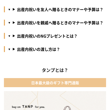
出産内祝いを友人へ贈るときのマナーや予算は？
出産内祝いを親戚へ贈るときのマナーや予算は？
出産内祝いのNGプレゼントとは？
出産内祝いの渡し方は？
タンプとは？
日本最大級のギフト専門通販