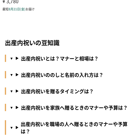
出産内祝いの豆知識
出産内祝いとは？マナーと相場は？
出産内祝いののしと名前の入れ方は？
出産内祝いを贈るタイミングは？
出産内祝いを家族へ贈るときのマナーや予算は？
出産内祝いを職場の人へ贈るときのマナーや予算
は？