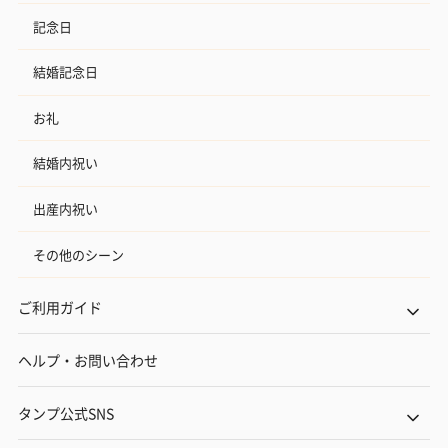
記念日
結婚記念日
お礼
結婚内祝い
出産内祝い
その他のシーン
ご利用ガイド
ヘルプ・お問い合わせ
タンプ公式SNS