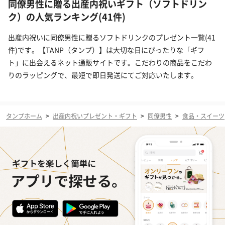
同僚男性に贈る出産内祝いギフト（ソフトドリン
ク）の人気ランキング(41件)
出産内祝いに同僚男性に贈るソフトドリンクのプレゼント一覧(41
件)です。【TANP（タンプ）】は大切な日にぴったりな「ギフ
ト」に出会えるネット通販サイトです。こだわりの商品をこだわ
りのラッピングで、最短で即日発送にてご対応いたします。
タンプホーム
>
出産内祝いプレゼント・ギフト
>
同僚男性
>
食品・スイーツ