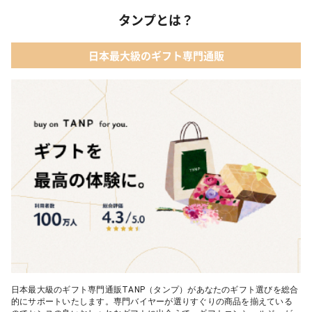
タンプとは？
日本最大級のギフト専門通販
日本最大級のギフト専門通販TANP（タンプ）があなたのギフト選びを総合
的にサポートいたします。専門バイヤーが選りすぐりの商品を揃えている