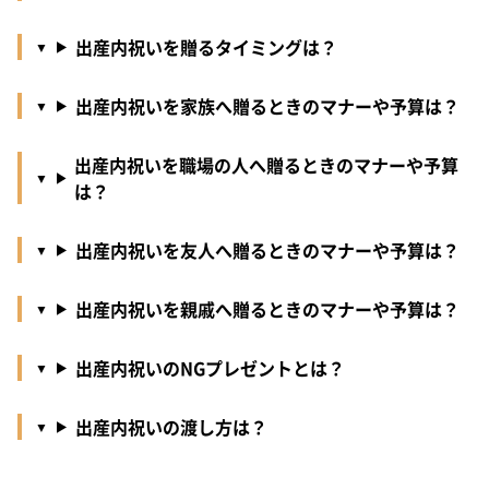
出産内祝いを贈るタイミングは？
出産内祝いを家族へ贈るときのマナーや予算は？
出産内祝いを職場の人へ贈るときのマナーや予算
は？
出産内祝いを友人へ贈るときのマナーや予算は？
出産内祝いを親戚へ贈るときのマナーや予算は？
出産内祝いのNGプレゼントとは？
出産内祝いの渡し方は？