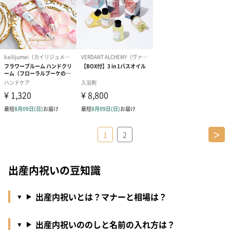
1
2
＞
出産内祝いの豆知識
出産内祝いとは？マナーと相場は？
出産内祝いののしと名前の入れ方は？