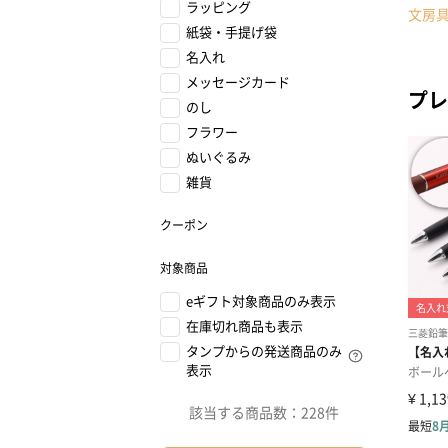
ラッピング
文房
紙袋・手提げ袋
名入れ
メッセージカード
プレ
のし
フラワー
ぬいぐるみ
雑貨
クーポン
対象商品
eギフト対象商品のみ表示
在庫切れ商品も表示
タンプからの発送商品のみ
表示
該当する商品数：
228件