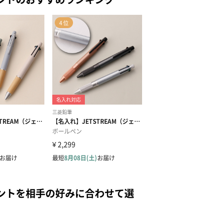
ントを相手の好みに合わせて選