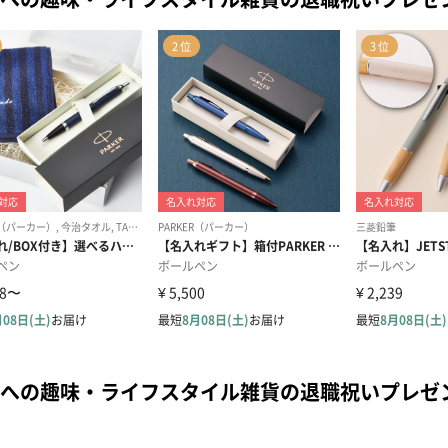
への趣味・ライフスタイル雑貨の退職祝いプレゼ