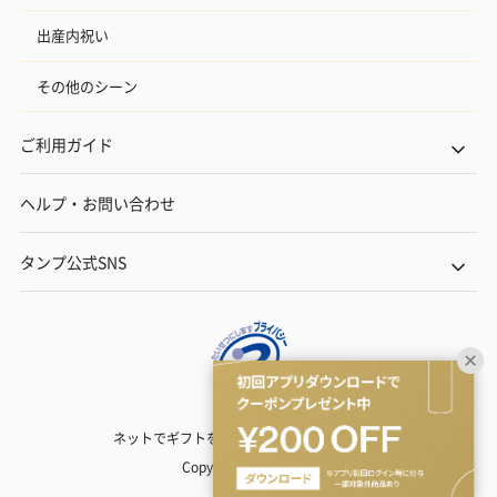
出産内祝い
その他のシーン
ご利用ガイド
ヘルプ・お問い合わせ
タンプ公式SNS
ネットでギフトを贈るなら | TANP（タンプ）
Copyright© TANP Inc.