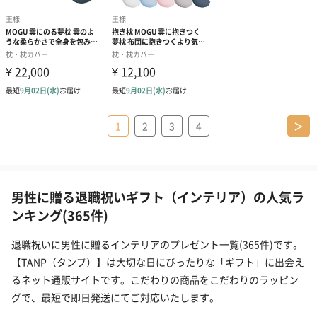
1
2
3
4
＞
男性に贈る退職祝いギフト（インテリア）の人気ラ
ンキング(365件)
退職祝いに男性に贈るインテリアのプレゼント一覧(365件)です。
【TANP（タンプ）】は大切な日にぴったりな「ギフト」に出会え
るネット通販サイトです。こだわりの商品をこだわりのラッピン
グで、最短で即日発送にてご対応いたします。