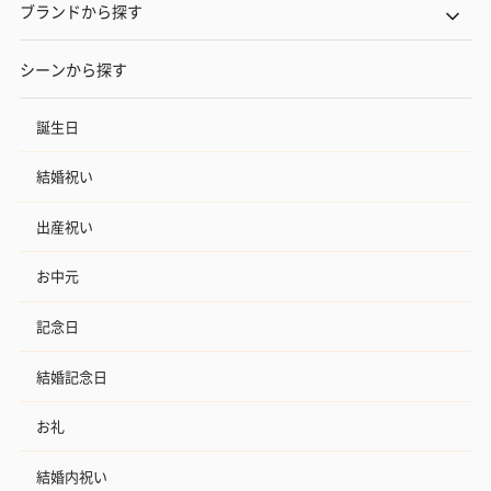
ブランドから探す
シーンから探す
誕生日
結婚祝い
出産祝い
お中元
記念日
結婚記念日
お礼
結婚内祝い