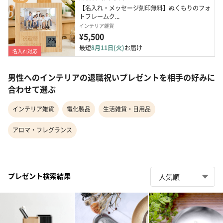
【名入れ・メッセージ刻印無料】ぬくもりのフォ
トフレームク...
インテリア雑貨
¥5,500
最短
8月11日(火)
お届け
名入れ対応
男性へのインテリアの退職祝いプレゼントを相手の好みに
合わせて選ぶ
インテリア雑貨
電化製品
生活雑貨・日用品
アロマ・フレグランス
プレゼント検索結果