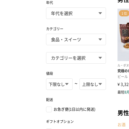
年代
カテゴリー
値段
~
配送
お急ぎ便(1日以内に発送)
男性
ギフトオプション
お酒