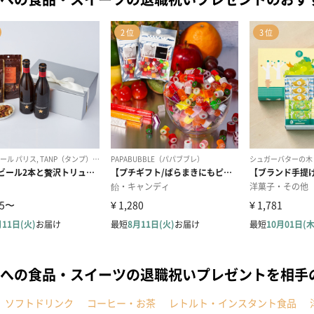
への食品・スイーツの退職祝いプレゼントを相手
ソフトドリンク
コーヒー・お茶
レトルト・インスタント食品