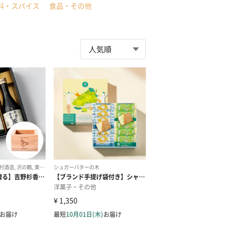
料・スパイス
食品・その他