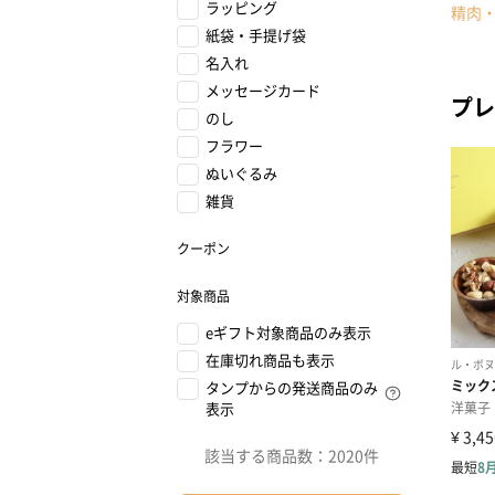
ラッピング
精肉
紙袋・手提げ袋
名入れ
メッセージカード
プレ
のし
フラワー
ぬいぐるみ
雑貨
クーポン
対象商品
eギフト対象商品のみ表示
在庫切れ商品も表示
タンプからの発送商品のみ
表示
該当する商品数：
2020件