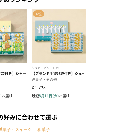
の好みに合わせて選ぶ
洋菓子・スイーツ
和菓子