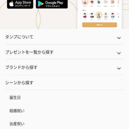
タンプについて
プレゼントを一覧から探す
ブランドから探す
シーンから探す
誕生日
結婚祝い
出産祝い