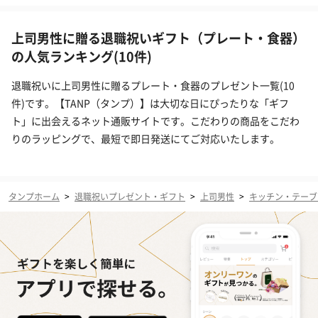
上司男性に贈る退職祝いギフト（プレート・食器）
の人気ランキング(10件)
退職祝いに上司男性に贈るプレート・食器のプレゼント一覧(10
件)です。【TANP（タンプ）】は大切な日にぴったりな「ギフ
ト」に出会えるネット通販サイトです。こだわりの商品をこだわ
りのラッピングで、最短で即日発送にてご対応いたします。
タンプホーム
>
退職祝いプレゼント・ギフト
>
上司男性
>
キッチン・テーブ