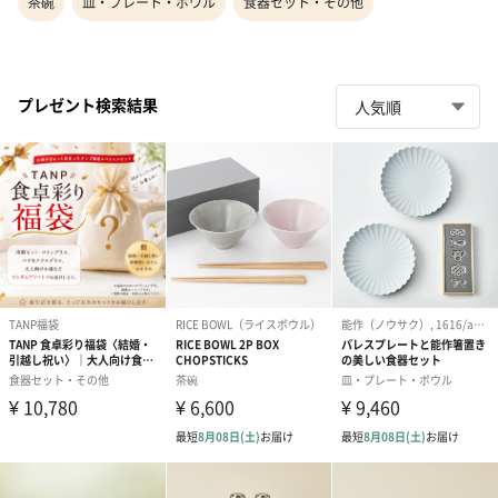
茶碗
皿・プレート・ボウル
食器セット・その他
プレゼント検索結果