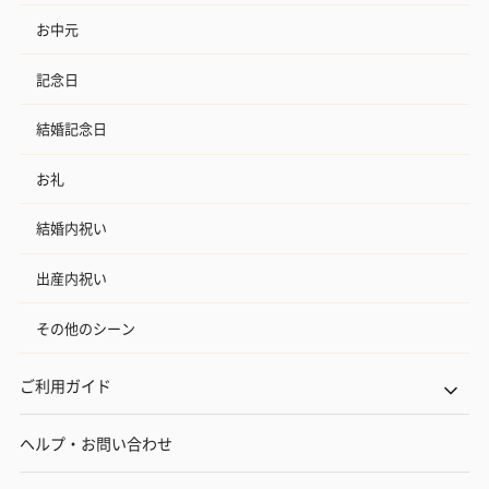
お中元
記念日
結婚記念日
お礼
結婚内祝い
出産内祝い
その他のシーン
ご利用ガイド
ヘルプ・お問い合わせ