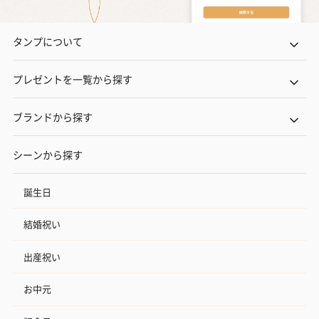
タンプについて
プレゼントを一覧から探す
ブランドから探す
シーンから探す
誕生日
結婚祝い
出産祝い
お中元