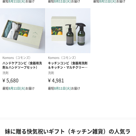
妹に贈る快気祝いギフト（キッチン雑貨）の人気ラ