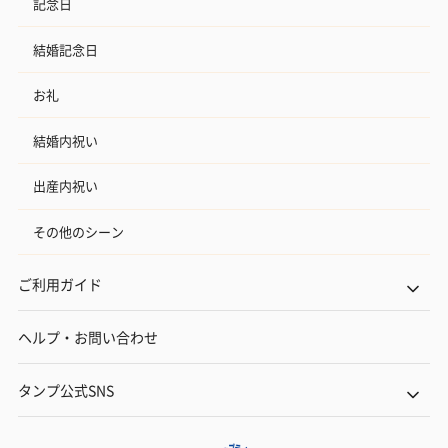
記念日
結婚記念日
お礼
結婚内祝い
出産内祝い
その他のシーン
ご利用ガイド
ヘルプ・お問い合わせ
タンプ公式SNS