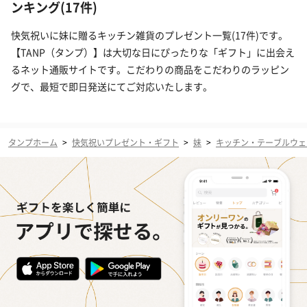
ンキング(17件)
快気祝いに妹に贈るキッチン雑貨のプレゼント一覧(17件)です。
【TANP（タンプ）】は大切な日にぴったりな「ギフト」に出会え
るネット通販サイトです。こだわりの商品をこだわりのラッピン
グで、最短で即日発送にてご対応いたします。
タンプホーム
>
快気祝いプレゼント・ギフト
>
妹
>
キッチン・テーブルウェ