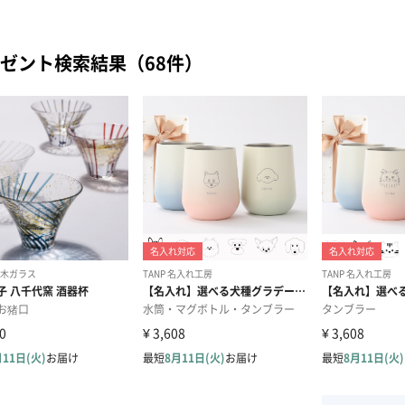
ゼント検索結果（68件）