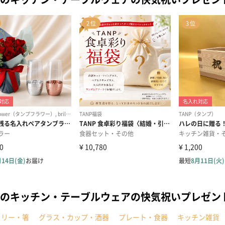
のキッチン・テーブルウェアの快気祝いプレゼン
ラリー・箸
グラス・カップ・酒器
プレート・食器
キッチン雑貨