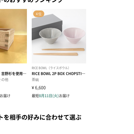
トを相手の好みに合わせて選ぶ