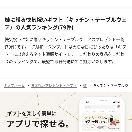
姉に贈る快気祝いギフト（キッチン・テーブルウェ
ア）の人気ランキング(79件)
快気祝いに姉に贈るキッチン・テーブルウェアのプレゼント一覧
(79件)です。【TANP（タンプ）】は大切な日にぴったりな「ギフ
ト」に出会えるネット通販サイトです。こだわりの商品をこだわ
りのラッピングで、最短で即日発送にてご対応いたします。
タンプホーム
>
快気祝いプレゼント・ギフト
>
姉
>
キッチン・テーブルウェ