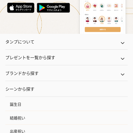
タンプについて
プレゼントを一覧から探す
ブランドから探す
シーンから探す
誕生日
結婚祝い
出産祝い