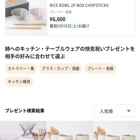
RICE BOWL 2P BOX CHOPSTICKS
プレート・食器
¥6,600
最短
8月08日(土)
お届け
姉へのキッチン・テーブルウェアの快気祝いプレゼントを
相手の好みに合わせて選ぶ
カトラリー・箸
グラス・カップ・酒器
プレート・食器
キッチン雑貨
プレゼント検索結果