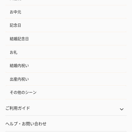
お中元
記念日
結婚記念日
お礼
結婚内祝い
出産内祝い
その他のシーン
ご利用ガイド
ヘルプ・お問い合わせ