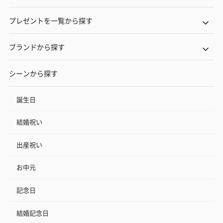
プレゼントを一覧から探す
ブランドから探す
シーンから探す
誕生日
結婚祝い
出産祝い
お中元
記念日
結婚記念日