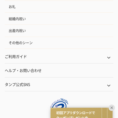
お礼
結婚内祝い
出産内祝い
その他のシーン
ご利用ガイド
ヘルプ・お問い合わせ
タンプ公式SNS