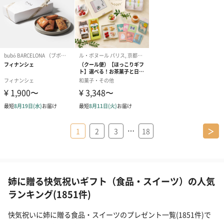
…
1
2
3
18
＞
姉に贈る快気祝いギフト（食品・スイーツ）の人気
ランキング(1851件)
快気祝いに姉に贈る食品・スイーツのプレゼント一覧(1851件)で