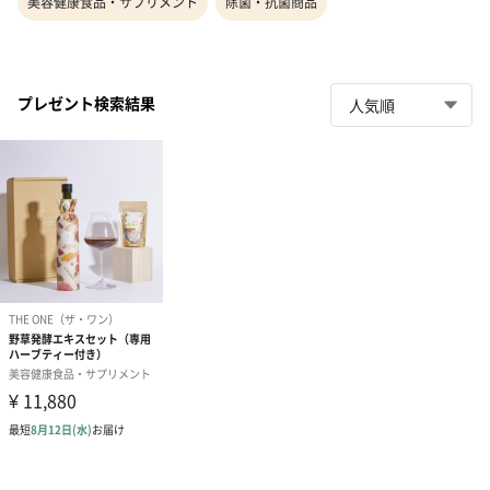
美容健康食品・サプリメント
除菌・抗菌商品
プレゼント検索結果