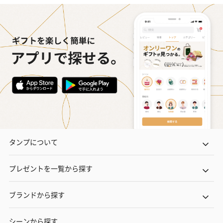
タンプについて
プレゼントを一覧から探す
ブランドから探す
シーンから探す