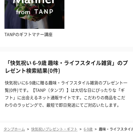
TANPのギフトマナー講座
「快気祝い 6-9歳 趣味・ライフスタイル雑貨」のプ
レゼント検索結果(0件)
快気祝いに6-9歳に贈る趣味・ライフスタイル雑貨のプレゼント一
覧(0件)です。【TANP（タンプ）】は大切な日にぴったりな「ギ
フト」に出会えるネット通販サイトです。こだわりの商品をこだ
わりのラッピングで、最短で即日発送にてご対応いたします。
タンプホーム
>
快気祝いプレゼント・ギフト
>
6-9歳
>
趣味・ライフスタイ