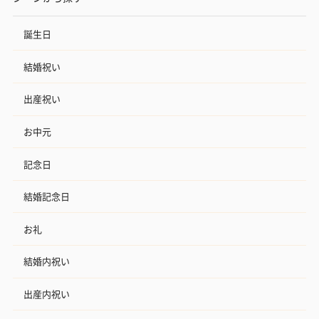
誕生日
結婚祝い
出産祝い
お中元
記念日
結婚記念日
お礼
結婚内祝い
出産内祝い