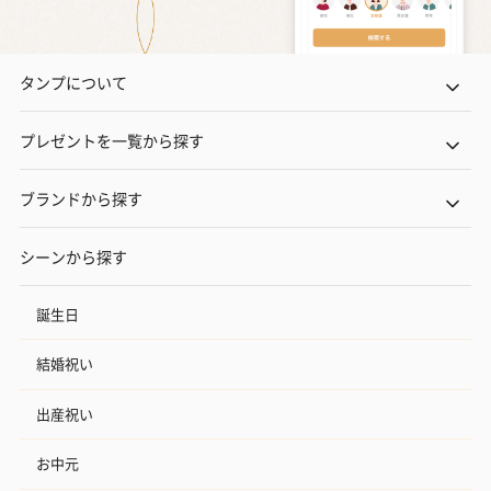
タンプについて
プレゼントを一覧から探す
ブランドから探す
シーンから探す
誕生日
結婚祝い
出産祝い
お中元