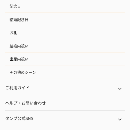
記念日
結婚記念日
お礼
結婚内祝い
出産内祝い
その他のシーン
ご利用ガイド
ヘルプ・お問い合わせ
タンプ公式SNS