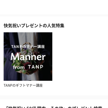
快気祝いプレゼントの人気特集
TANPのギフトマナー講座