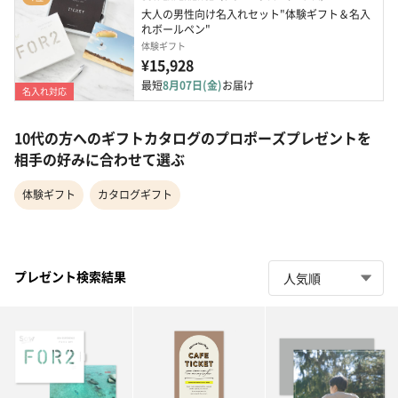
大人の男性向け名入れセット"体験ギフト＆名入
れボールペン"
体験ギフト
¥15,928
最短
8月07日(金)
お届け
名入れ対応
10代の方へのギフトカタログのプロポーズプレゼントを
相手の好みに合わせて選ぶ
体験ギフト
カタログギフト
プレゼント検索結果