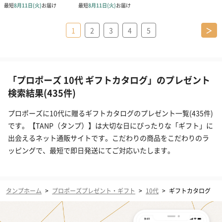
1
2
3
4
5
＞
「プロポーズ 10代 ギフトカタログ」のプレゼント
検索結果(435件)
プロポーズに10代に贈るギフトカタログのプレゼント一覧(435件)
です。【TANP（タンプ）】は大切な日にぴったりな「ギフト」に
出会えるネット通販サイトです。こだわりの商品をこだわりのラ
ッピングで、最短で即日発送にてご対応いたします。
タンプホーム
>
プロポーズプレゼント・ギフト
>
10代
>
ギフトカタログ