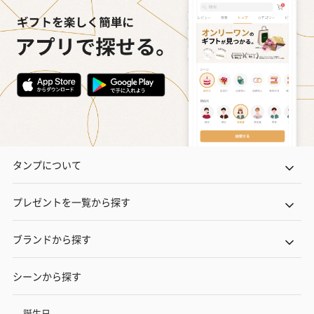
タンプについて
プレゼントを一覧から探す
ブランドから探す
シーンから探す
誕生日