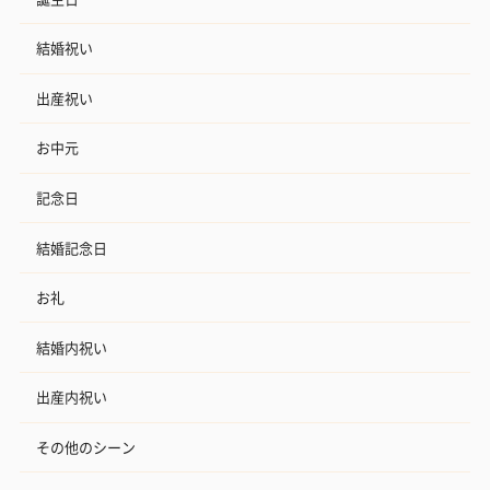
結婚祝い
出産祝い
お中元
記念日
結婚記念日
お礼
結婚内祝い
出産内祝い
その他のシーン