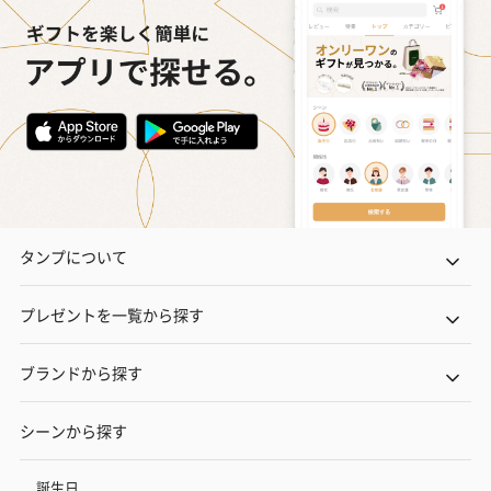
タンプについて
プレゼントを一覧から探す
ブランドから探す
シーンから探す
誕生日