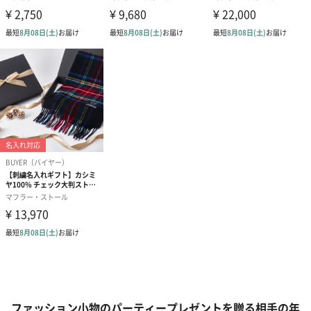
ファッション小物のパーティープレゼントを贈る相手の年