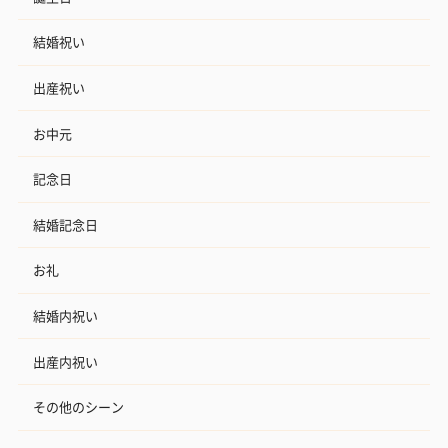
結婚祝い
出産祝い
お中元
記念日
結婚記念日
お礼
結婚内祝い
出産内祝い
その他のシーン