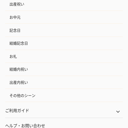
出産祝い
お中元
記念日
結婚記念日
お礼
結婚内祝い
出産内祝い
その他のシーン
ご利用ガイド
ヘルプ・お問い合わせ