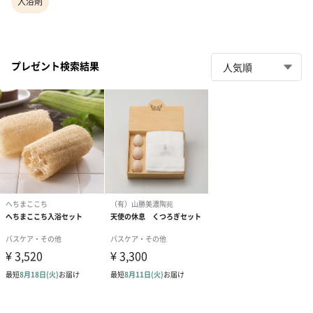
入浴剤
プレゼント検索結果