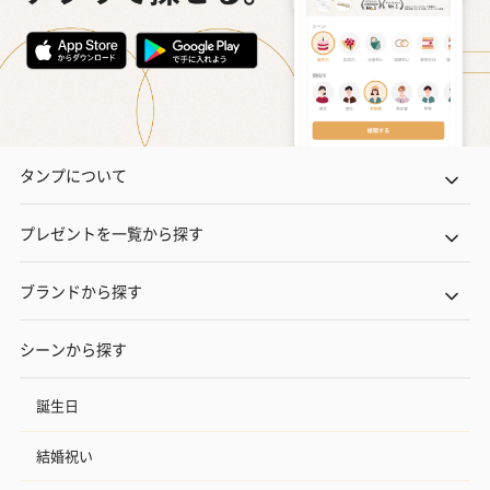
タンプについて
プレゼントを一覧から探す
ブランドから探す
シーンから探す
誕生日
結婚祝い