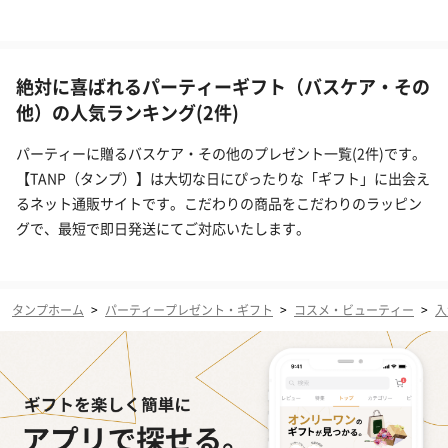
絶対に喜ばれるパーティーギフト（バスケア・その
他）の人気ランキング(2件)
パーティーに贈るバスケア・その他のプレゼント一覧(2件)です。
【TANP（タンプ）】は大切な日にぴったりな「ギフト」に出会え
るネット通販サイトです。こだわりの商品をこだわりのラッピン
グで、最短で即日発送にてご対応いたします。
タンプホーム
>
パーティープレゼント・ギフト
>
コスメ・ビューティー
>
入