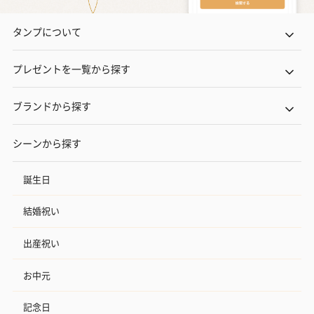
タンプについて
プレゼントを一覧から探す
ブランドから探す
シーンから探す
誕生日
結婚祝い
出産祝い
お中元
記念日