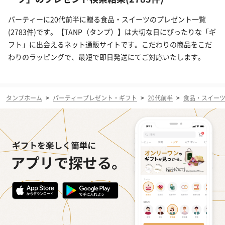
パーティーに20代前半に贈る食品・スイーツのプレゼント一覧
(2783件)です。【TANP（タンプ）】は大切な日にぴったりな「ギ
フト」に出会えるネット通販サイトです。こだわりの商品をこだ
わりのラッピングで、最短で即日発送にてご対応いたします。
タンプホーム
>
パーティープレゼント・ギフト
>
20代前半
>
食品・スイー