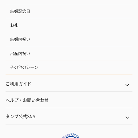
結婚記念日
お礼
結婚内祝い
出産内祝い
その他のシーン
ご利用ガイド
ヘルプ・お問い合わせ
タンプ公式SNS