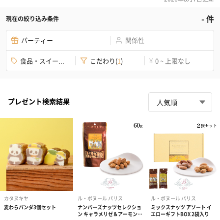
-
件
現在の絞り込み条件
パーティー
関係性
食品・スイー...
こだわり
(
1
)
0 ~ 上限なし
¥
プレゼント検索結果