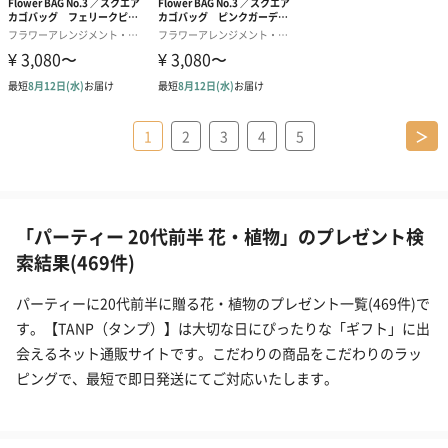
1
2
3
4
5
＞
「パーティー 20代前半 花・植物」のプレゼント検
索結果(469件)
パーティーに20代前半に贈る花・植物のプレゼント一覧(469件)で
す。【TANP（タンプ）】は大切な日にぴったりな「ギフト」に出
会えるネット通販サイトです。こだわりの商品をこだわりのラッ
ピングで、最短で即日発送にてご対応いたします。