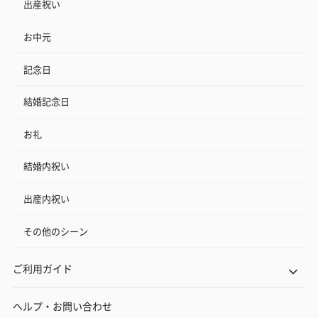
出産祝い
お中元
記念日
結婚記念日
お礼
結婚内祝い
出産内祝い
その他のシーン
ご利用ガイド
ヘルプ・お問い合わせ