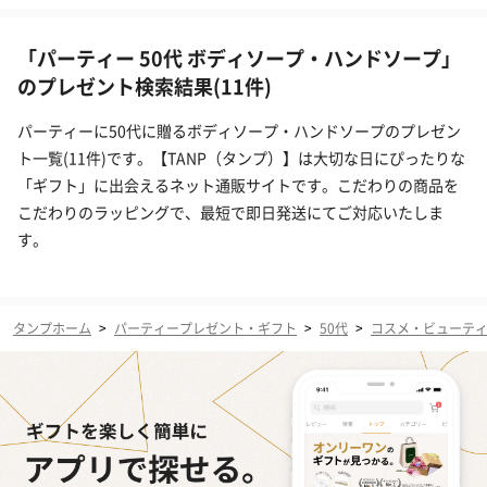
「パーティー 50代 ボディソープ・ハンドソープ」
のプレゼント検索結果(11件)
パーティーに50代に贈るボディソープ・ハンドソープのプレゼン
ト一覧(11件)です。【TANP（タンプ）】は大切な日にぴったりな
「ギフト」に出会えるネット通販サイトです。こだわりの商品を
こだわりのラッピングで、最短で即日発送にてご対応いたしま
す。
タンプホーム
>
パーティープレゼント・ギフト
>
50代
>
コスメ・ビューテ