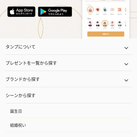
タンプについて
プレゼントを一覧から探す
ブランドから探す
シーンから探す
誕生日
結婚祝い