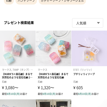
石鹸
ハンドソープ
ボディーソープ・シャワージェル
プレゼント検索結果