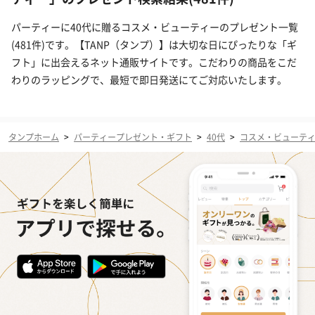
パーティーに40代に贈るコスメ・ビューティーのプレゼント一覧
(481件)です。【TANP（タンプ）】は大切な日にぴったりな「ギ
フト」に出会えるネット通販サイトです。こだわりの商品をこだ
わりのラッピングで、最短で即日発送にてご対応いたします。
タンプホーム
>
パーティープレゼント・ギフト
>
40代
>
コスメ・ビューテ