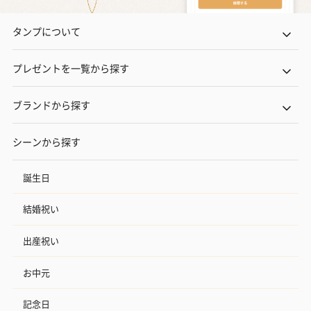
タンプについて
プレゼントを一覧から探す
ブランドから探す
シーンから探す
誕生日
結婚祝い
出産祝い
お中元
記念日