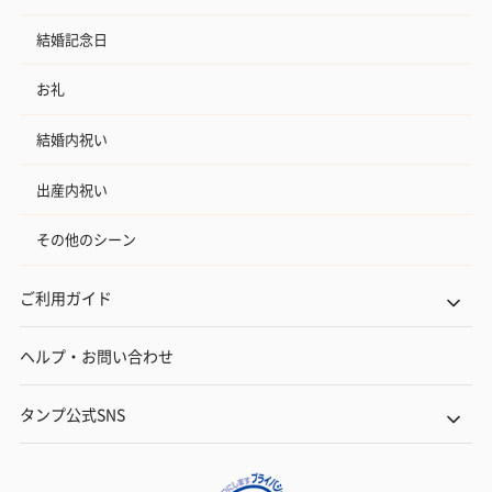
結婚記念日
お礼
結婚内祝い
出産内祝い
その他のシーン
ご利用ガイド
ヘルプ・お問い合わせ
タンプ公式SNS