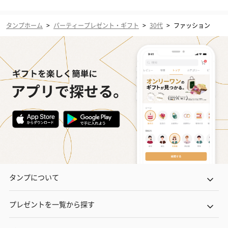
タンプホーム
>
パーティープレゼント・ギフト
>
30代
>
ファッション
タンプについて
プレゼントを一覧から探す