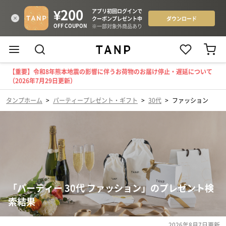
【重要】令和8年熊本地震の影響に伴うお荷物のお届け停止・遅延について
（2026年7月29日更新）
タンプホーム
>
パーティープレゼント・ギフト
>
30代
>
ファッション
「パーティー 30代 ファッション」のプレゼント検
索結果
2026年8月7日
更新