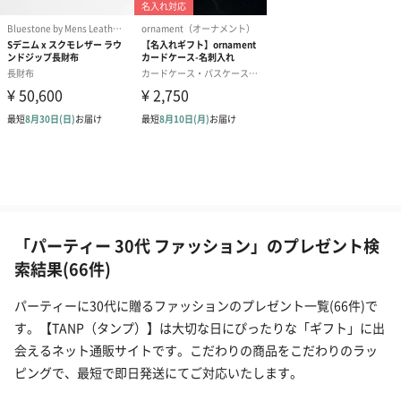
「パーティー 30代 ファッション」のプレゼント検
索結果(66件)
パーティーに30代に贈るファッションのプレゼント一覧(66件)で
す。【TANP（タンプ）】は大切な日にぴったりな「ギフト」に出
会えるネット通販サイトです。こだわりの商品をこだわりのラッ
ピングで、最短で即日発送にてご対応いたします。