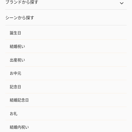
ブランドから探す
シーンから探す
誕生日
結婚祝い
出産祝い
お中元
記念日
結婚記念日
お礼
結婚内祝い