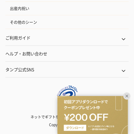
出産内祝い
その他のシーン
ご利用ガイド
ヘルプ・お問い合わせ
タンプ公式SNS
ネットでギフトを贈るなら | TANP（タンプ）
Copyright© TANP Inc.