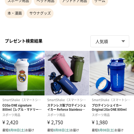
スポーツ用品
ペット用品
アウトドア用品
ゲーム
本・漫画
サウナグッズ
プレゼント検索結果