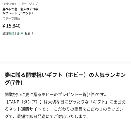
妻に贈る開業祝いギフト（ホビー）の人気ランキン
グ(7件)
開業祝いに妻に贈るホビーのプレゼント一覧(7件)です。
【TANP（タンプ）】は大切な日にぴったりな「ギフト」に出会え
るネット通販サイトです。こだわりの商品をこだわりのラッピン
グで、最短で即日発送にてご対応いたします。