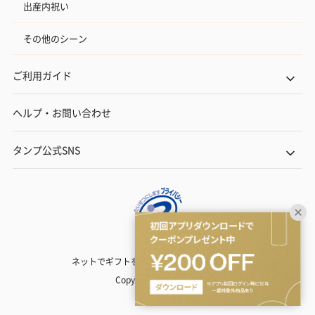
出産内祝い
その他のシーン
ご利用ガイド
ヘルプ・お問い合わせ
タンプ公式SNS
ネットでギフトを贈るなら | TANP（タンプ）
Copyright© TANP Inc.