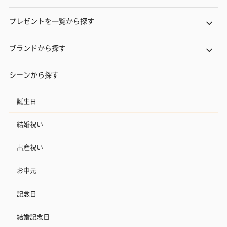
プレゼントを一覧から探す
ブランドから探す
シーンから探す
誕生日
結婚祝い
出産祝い
お中元
記念日
結婚記念日