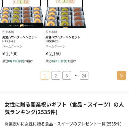
…
1
2
3
24
＞
女性に贈る開業祝いギフト（食品・スイーツ）の人
気ランキング(2535件)
開業祝いに女性に贈る食品・スイーツのプレゼント一覧(2535件)