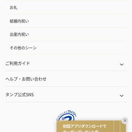
お礼
結婚内祝い
出産内祝い
その他のシーン
ご利用ガイド
ヘルプ・お問い合わせ
タンプ公式SNS