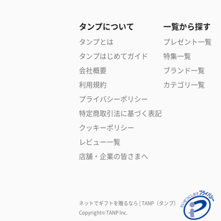
タンプについて
一覧から探す
タンプとは
プレゼント一覧
タンプはじめてガイド
特集一覧
会社概要
ブランド一覧
利用規約
カテゴリ一覧
プライバシーポリシー
特定商取引法に基づく表記
クッキーポリシー
レビュー一覧
店舗・企業の皆さまへ
ネットでギフトを贈るなら | TANP（タンプ）
Copyright© TANP Inc.