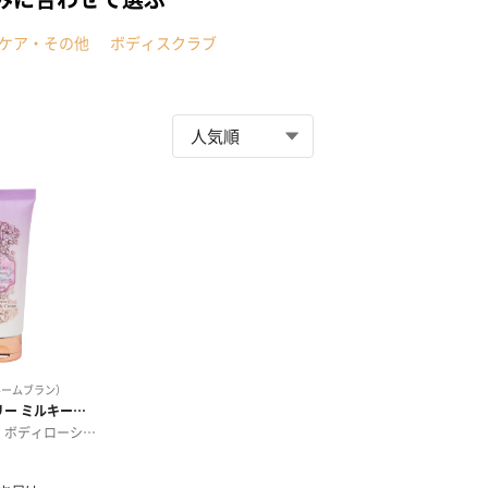
ケア・その他
ボディスクラブ