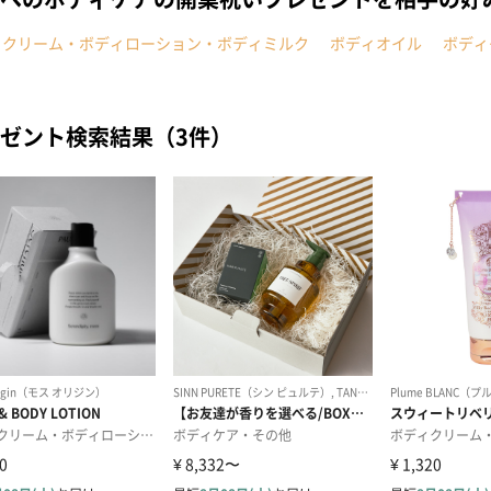
ィクリーム・ボディローション・ボディミルク
ボディオイル
ボディ
ゼント検索結果（3件）