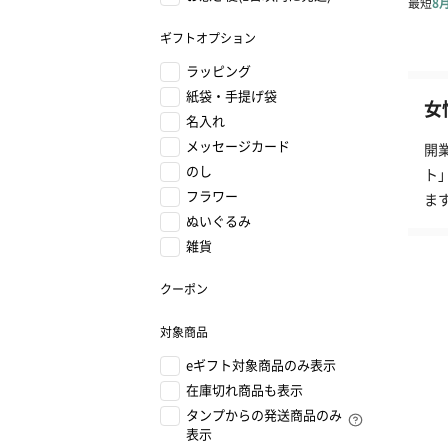
ギフトオプション
ラッピング
紙袋・手提げ袋
女
名入れ
メッセージカード
開
のし
ト
フラワー
ま
ぬいぐるみ
雑貨
クーポン
対象商品
eギフト対象商品のみ表示
在庫切れ商品も表示
タンプからの発送商品のみ
表示