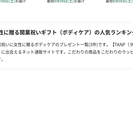
性に贈る開業祝いギフト（ボディケア）の人気ランキング
業祝いに女性に贈るボディケアのプレゼント一覧(3件)です。【TANP
」に出会えるネット通販サイトです。こだわりの商品をこだわりのラッ
す。