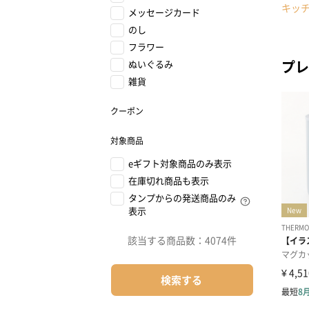
キッ
メッセージカード
のし
フラワー
プレ
ぬいぐるみ
雑貨
クーポン
対象商品
eギフト対象商品のみ表示
在庫切れ商品も表示
タンプからの発送商品のみ
表示
該当する商品数：
4074件
検索する