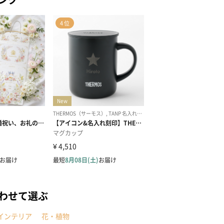
わせて選ぶ
インテリア
花・植物