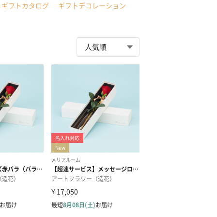
ギフトカタログ
ギフトデコレーション