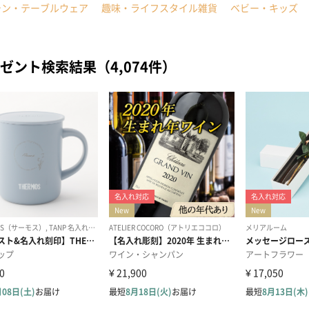
チン・テーブルウェア
趣味・ライフスタイル雑貨
ベビー・キッズ
ゼント検索結果（4,074件）