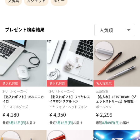
文房具
ガジェット
ホビー
プレゼント検索結果