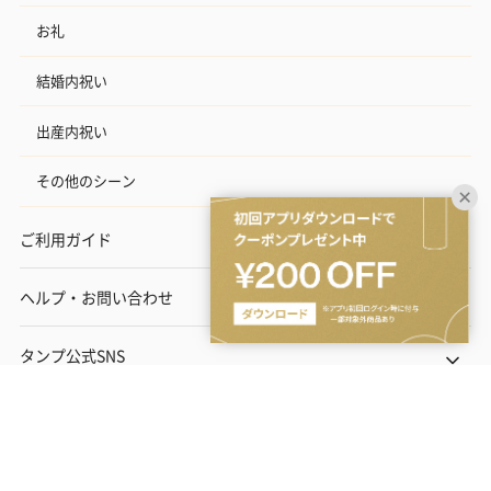
お礼
結婚内祝い
出産内祝い
その他のシーン
ご利用ガイド
ヘルプ・お問い合わせ
タンプ公式SNS