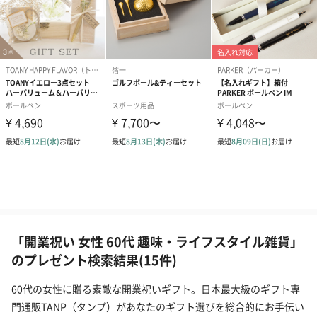
「開業祝い 女性 60代 趣味・ライフスタイル雑貨」
のプレゼント検索結果(15件)
60代の女性に贈る素敵な開業祝いギフト。日本最大級のギフト専
門通販TANP（タンプ）があなたのギフト選びを総合的にお手伝い