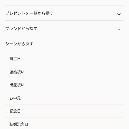
プレゼントを一覧から探す
ブランドから探す
シーンから探す
誕生日
結婚祝い
出産祝い
お中元
記念日
結婚記念日