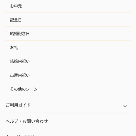
お中元
記念日
結婚記念日
お礼
結婚内祝い
出産内祝い
その他のシーン
ご利用ガイド
ヘルプ・お問い合わせ