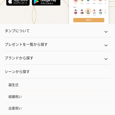
タンプについて
プレゼントを一覧から探す
ブランドから探す
シーンから探す
誕生日
結婚祝い
出産祝い