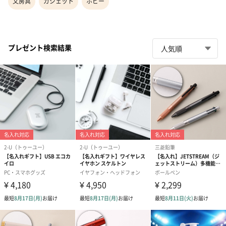
文房具
ガジェット
ホビー
プレゼント検索結果