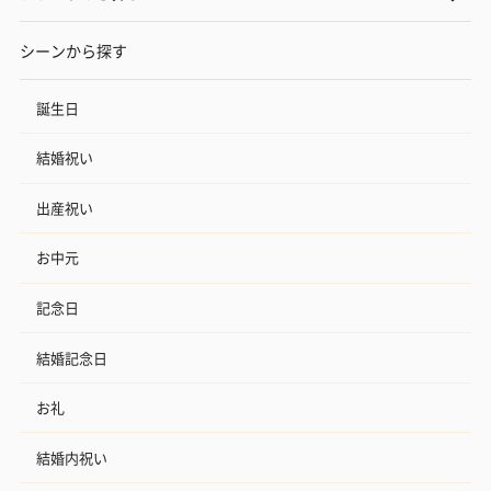
シーンから探す
誕生日
結婚祝い
出産祝い
お中元
記念日
結婚記念日
お礼
結婚内祝い