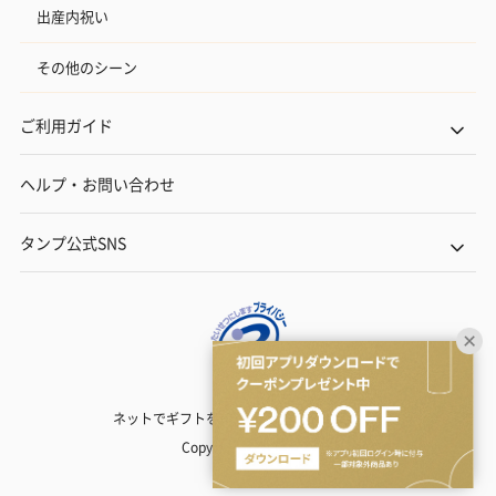
出産内祝い
その他のシーン
ご利用ガイド
ヘルプ・お問い合わせ
タンプ公式SNS
ネットでギフトを贈るなら | TANP（タンプ）
Copyright© TANP Inc.