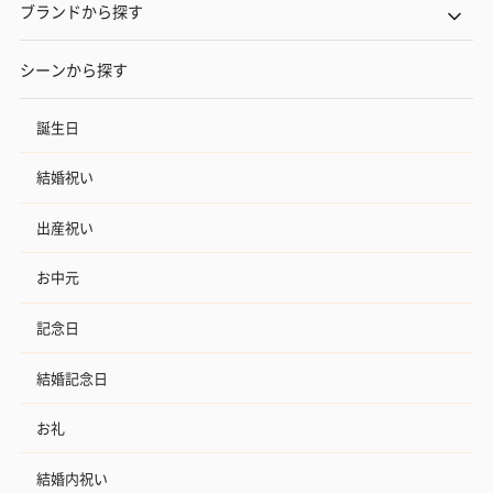
ブランドから探す
シーンから探す
誕生日
結婚祝い
出産祝い
お中元
記念日
結婚記念日
お礼
結婚内祝い