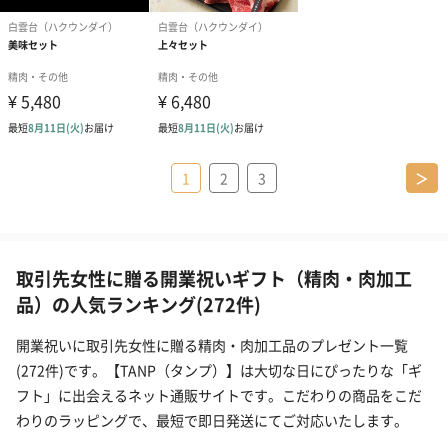
1
2
3
＞
取引先女性に贈る開業祝いギフト（精肉・肉加工
品）の人気ランキング(272件)
開業祝いに取引先女性に贈る精肉・肉加工品のプレゼント一覧
(272件)です。【TANP（タンプ）】は大切な日にぴったりな「ギ
フト」に出会えるネット通販サイトです。こだわりの商品をこだ
わりのラッピングで、最短で即日発送にてご対応いたします。