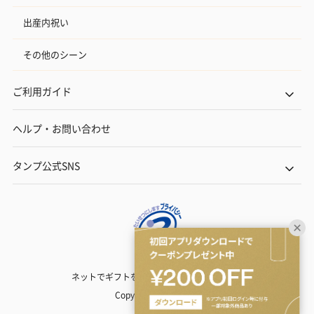
出産内祝い
その他のシーン
ご利用ガイド
ヘルプ・お問い合わせ
タンプ公式SNS
ネットでギフトを贈るなら | TANP（タンプ）
Copyright© TANP Inc.