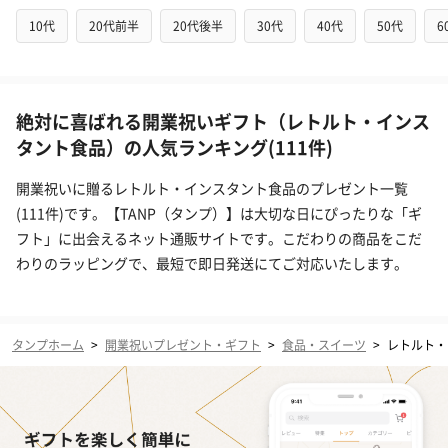
10代
20代前半
20代後半
30代
40代
50代
6
絶対に喜ばれる開業祝いギフト（レトルト・インス
タント食品）の人気ランキング(111件)
開業祝いに贈るレトルト・インスタント食品のプレゼント一覧
(111件)です。【TANP（タンプ）】は大切な日にぴったりな「ギ
フト」に出会えるネット通販サイトです。こだわりの商品をこだ
わりのラッピングで、最短で即日発送にてご対応いたします。
タンプホーム
>
開業祝いプレゼント・ギフト
>
食品・スイーツ
>
レトルト・