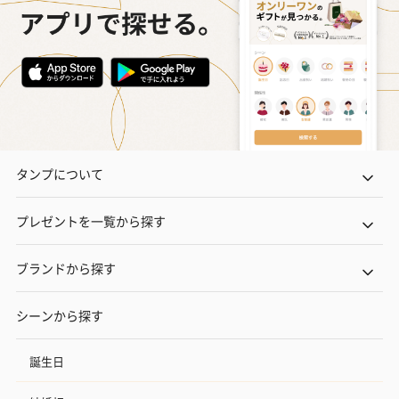
タンプについて
プレゼントを一覧から探す
ブランドから探す
シーンから探す
誕生日