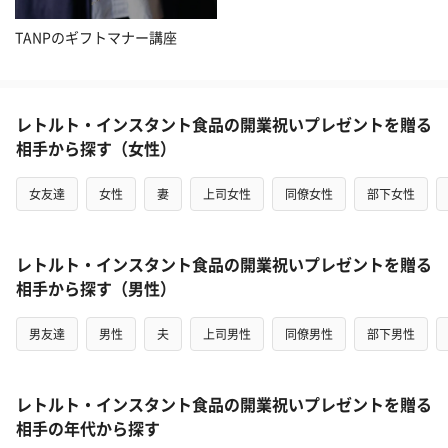
TANPのギフトマナー講座
レトルト・インスタント食品の開業祝いプレゼントを贈る
相手から探す（女性）
女友達
女性
妻
上司女性
同僚女性
部下女性
レトルト・インスタント食品の開業祝いプレゼントを贈る
相手から探す（男性）
男友達
男性
夫
上司男性
同僚男性
部下男性
レトルト・インスタント食品の開業祝いプレゼントを贈る
相手の年代から探す