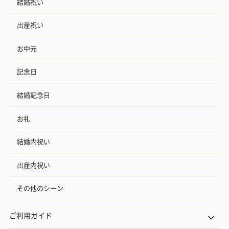
結婚祝い
出産祝い
お中元
記念日
結婚記念日
お礼
結婚内祝い
出産内祝い
その他のシーン
ご利用ガイド