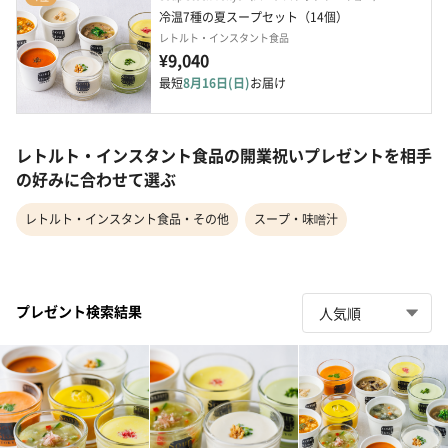
冷温7種の夏スープセット（14個）
レトルト・インスタント食品
¥9,040
最短
8月16日(日)
お届け
レトルト・インスタント食品の開業祝いプレゼントを相手
の好みに合わせて選ぶ
レトルト・インスタント食品・その他
スープ・味噌汁
プレゼント検索結果