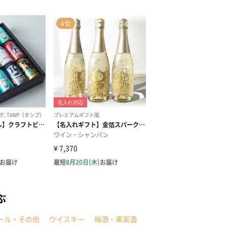
ぶ
ール・その他
ウイスキー
梅酒・果実酒