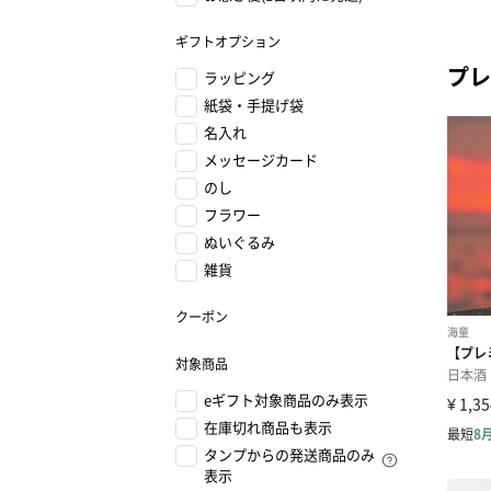
ギフトオプション
プレ
ラッピング
紙袋・手提げ袋
名入れ
メッセージカード
のし
フラワー
ぬいぐるみ
雑貨
クーポン
対象商品
eギフト対象商品のみ表示
在庫切れ商品も表示
タンプからの発送商品のみ
表示