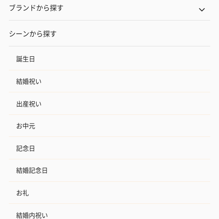
ブランドから探す
シーンから探す
誕生日
結婚祝い
出産祝い
お中元
記念日
結婚記念日
お礼
結婚内祝い