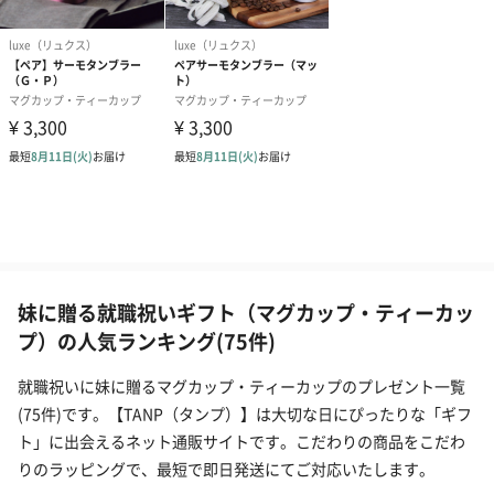
妹に贈る就職祝いギフト（マグカップ・ティーカッ
プ）の人気ランキング(75件)
就職祝いに妹に贈るマグカップ・ティーカップのプレゼント一覧
(75件)です。【TANP（タンプ）】は大切な日にぴったりな「ギフ
ト」に出会えるネット通販サイトです。こだわりの商品をこだわ
りのラッピングで、最短で即日発送にてご対応いたします。