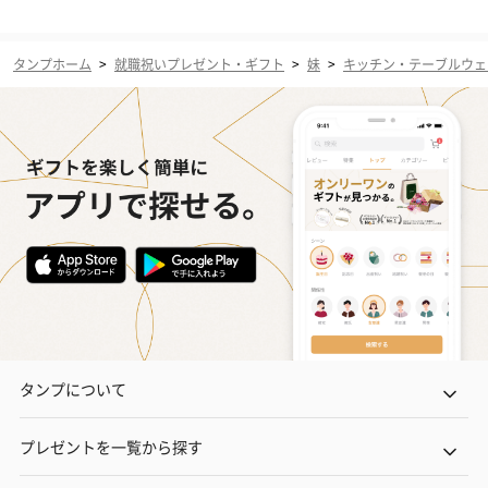
タンプホーム
>
就職祝いプレゼント・ギフト
>
妹
>
キッチン・テーブルウェ
タンプについて
プレゼントを一覧から探す