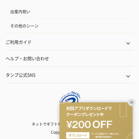
出産内祝い
その他のシーン
ご利用ガイド
ヘルプ・お問い合わせ
タンプ公式SNS
ネットでギフトを贈るなら | TANP（タンプ）
Copyright© TANP Inc.