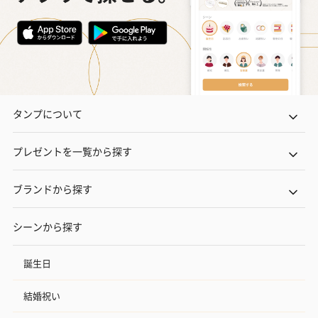
タンプについて
プレゼントを一覧から探す
ブランドから探す
シーンから探す
誕生日
結婚祝い