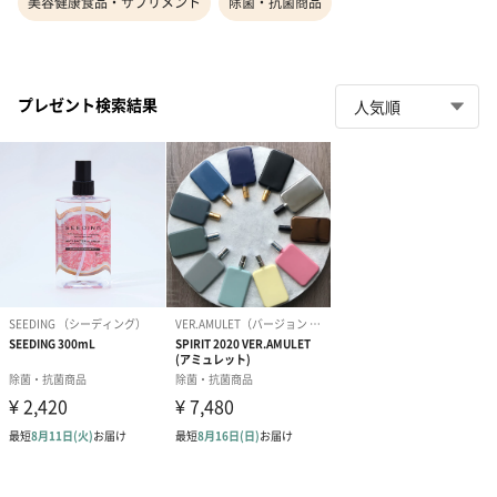
美容健康食品・サプリメント
除菌・抗菌商品
プレゼント検索結果