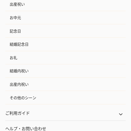
出産祝い
お中元
記念日
結婚記念日
お礼
結婚内祝い
出産内祝い
その他のシーン
ご利用ガイド
ヘルプ・お問い合わせ