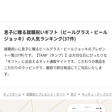
息子に贈る就職祝いギフト（ビールグラス・ビール
ジョッキ）の人気ランキング(37件)
就職祝いに息子に贈るビールグラス・ビールジョッキのプレゼン
ト一覧(37件)です。【TANP（タンプ）】は大切な日にぴったりな
「ギフト」に出会えるネット通販サイトです。こだわりの商品を
こだわりのラッピングで、最短で即日発送にてご対応いたしま
す。
タンプホーム
>
就職祝いプレゼント・ギフト
>
息子
>
キッチン・テーブルウ