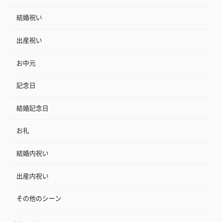
結婚祝い
出産祝い
お中元
記念日
結婚記念日
お礼
結婚内祝い
出産内祝い
その他のシーン