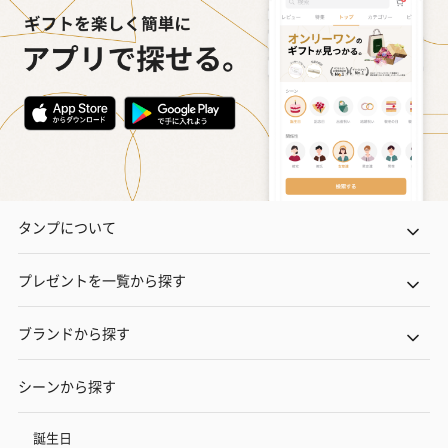
タンプについて
プレゼントを一覧から探す
ブランドから探す
シーンから探す
誕生日