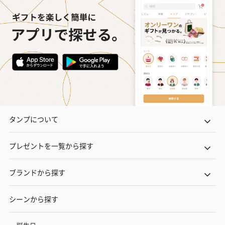
タンプについて
プレゼントを一覧から探す
ブランドから探す
シーンから探す