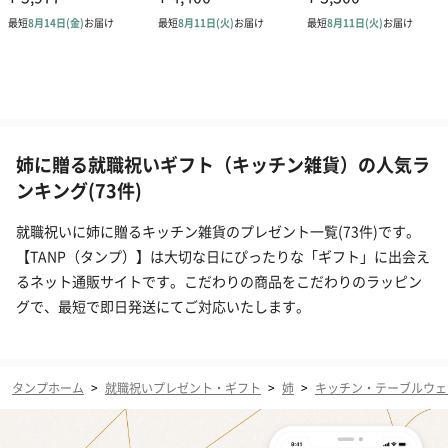
姉に贈る就職祝いギフト（キッチン雑貨）の人気ラ
ンキング(73件)
就職祝いに姉に贈るキッチン雑貨のプレゼント一覧(73件)です。
【TANP（タンプ）】は大切な日にぴったりな「ギフト」に出会え
るネット通販サイトです。こだわりの商品をこだわりのラッピン
グで、最短で即日発送にてご対応いたします。
タンプホーム
>
就職祝いプレゼント・ギフト
>
姉
>
キッチン・テーブルウェ