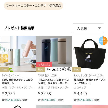
フードキャニスター・コンテナ・保存用品
プレゼント検索結果