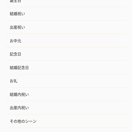
誕生日
結婚祝い
出産祝い
お中元
記念日
結婚記念日
お礼
結婚内祝い
出産内祝い
その他のシーン