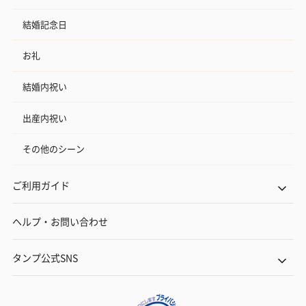
結婚記念日
お礼
結婚内祝い
出産内祝い
その他のシーン
ご利用ガイド
ヘルプ・お問い合わせ
タンプ公式SNS