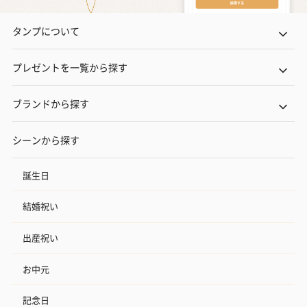
タンプについて
プレゼントを一覧から探す
ブランドから探す
シーンから探す
誕生日
結婚祝い
出産祝い
お中元
記念日