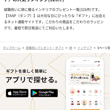
就職祝いに姉に贈るインテリアのプレゼント一覧(326件)です。
【TANP（タンプ）】は大切な日にぴったりな「ギフト」に出会え
るネット通販サイトです。こだわりの商品をこだわりのラッピン
グで、最短で即日発送にてご対応いたします。
タンプホーム
>
就職祝いプレゼント・ギフト
>
姉
>
インテリア
>
3ページ