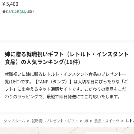
姉に贈る就職祝いギフト（レトルト・インスタント
食品）の人気ランキング(16件)
就職祝いに姉に贈るレトルト・インスタント食品のプレゼント一
覧(16件)です。【TANP（タンプ）】は大切な日にぴったりな「ギ
フト」に出会えるネット通販サイトです。こだわりの商品をこだ
わりのラッピングで、最短で即日発送にてご対応いたします。
タンプホーム
>
就職祝いプレゼント・ギフト
>
姉
>
食品・スイーツ
>
レト