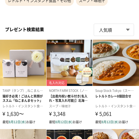
レトルト・インスタント食品・その他
スープ・味噌汁
プレゼント検索結果