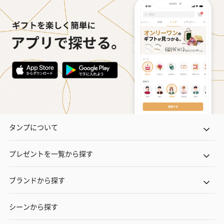
タンプについて
プレゼントを一覧から探す
ブランドから探す
シーンから探す