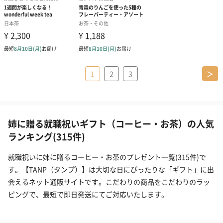
1
2
3
＞
姉に贈る就職祝いギフト（コーヒー・お茶）の人気
ランキング(315件)
就職祝いに姉に贈るコーヒー・お茶のプレゼント一覧(315件)で
す。【TANP（タンプ）】は大切な日にぴったりな「ギフト」に出
会えるネット通販サイトです。こだわりの商品をこだわりのラッ
ピングで、最短で即日発送にてご対応いたします。