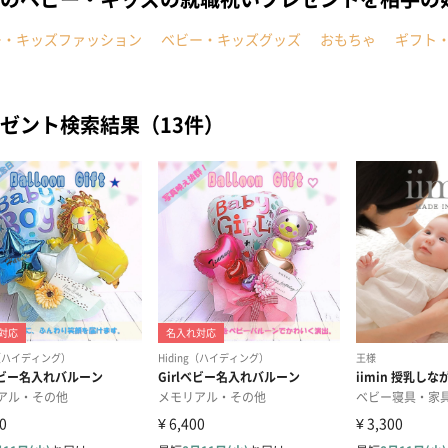
ー・キッズファッション
ベビー・キッズグッズ
おもちゃ
ギフト
ゼント検索結果（13件）