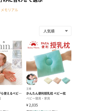
・メモリアル