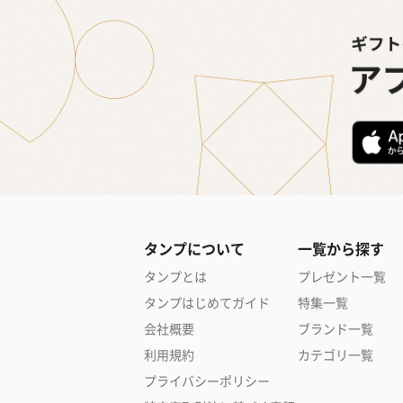
タンプについて
一覧から探す
タンプとは
プレゼント一覧
タンプはじめてガイド
特集一覧
会社概要
ブランド一覧
利用規約
カテゴリ一覧
プライバシーポリシー