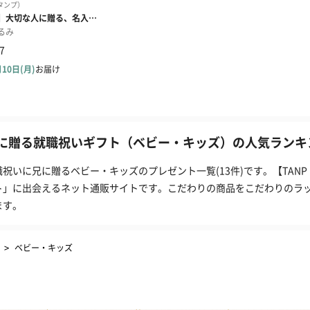
に贈る就職祝いギフト（ベビー・キッズ）の人気ランキン
職祝いに兄に贈るベビー・キッズのプレゼント一覧(13件)です。【TAN
ト」に出会えるネット通販サイトです。こだわりの商品をこだわりのラ
ます。
>
ベビー・キッズ