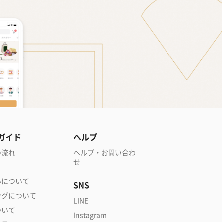
ガイド
ヘルプ
の流れ
ヘルプ・お問い合わ
せ
いについて
SNS
ングについて
LINE
ついて
Instagram