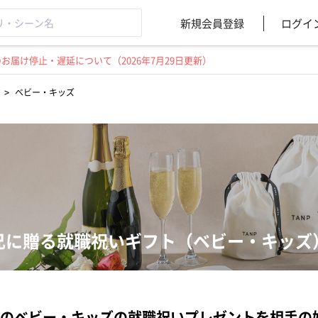
新規会員登録
ログイ
届け停止・遅延について（2026年7月29日更新）
>
ベビー・キッズ
兄に贈る就職祝いギフト（ベビー・キッズ
のベビー・キッズの就職祝いプレゼントを相手の