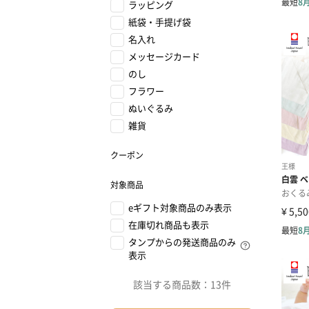
ラッピング
紙袋・手提げ袋
名入れ
メッセージカード
のし
フラワー
ぬいぐるみ
雑貨
クーポン
対象商品
eギフト対象商品のみ表示
在庫切れ商品も表示
タンプからの発送商品のみ
表示
該当する商品数：
13件