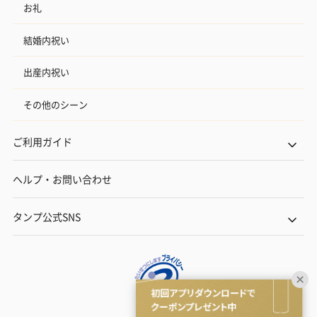
お礼
結婚内祝い
出産内祝い
その他のシーン
ご利用ガイド
ヘルプ・お問い合わせ
タンプ公式SNS