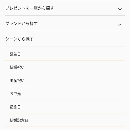
プレゼントを一覧から探す
ブランドから探す
シーンから探す
誕生日
結婚祝い
出産祝い
お中元
記念日
結婚記念日