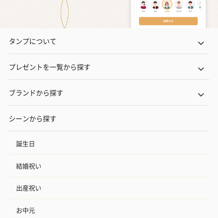
タンプについて
プレゼントを一覧から探す
ブランドから探す
シーンから探す
誕生日
結婚祝い
出産祝い
お中元