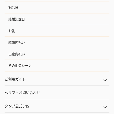
記念日
結婚記念日
お礼
結婚内祝い
出産内祝い
その他のシーン
ご利用ガイド
ヘルプ・お問い合わせ
タンプ公式SNS