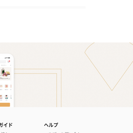
ガイド
ヘルプ