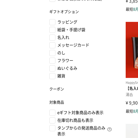
ギフトオプション
ラッピング
紙袋・手提げ袋
名入れ
メッセージカード
のし
フラワー
ぬいぐるみ
雑貨
クーポン
対象商品
eギフト対象商品のみ表示
在庫切れ商品も表示
タンプからの発送商品のみ
表示