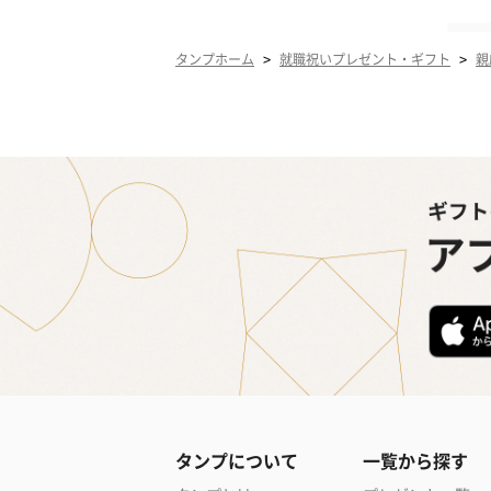
>
>
タンプホーム
就職祝いプレゼント・ギフト
親
タンプについて
一覧から探す