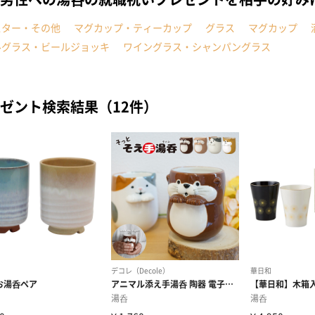
スター・その他
マグカップ・ティーカップ
グラス
マグカップ
ルグラス・ビールジョッキ
ワイングラス・シャンパングラス
ゼント検索結果（12件）