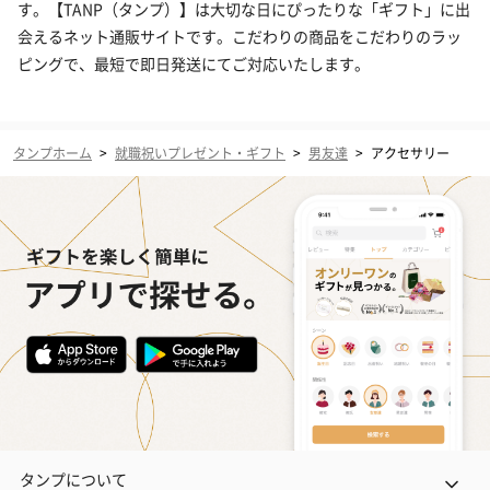
す。【TANP（タンプ）】は大切な日にぴったりな「ギフト」に出
会えるネット通販サイトです。こだわりの商品をこだわりのラッ
ピングで、最短で即日発送にてご対応いたします。
タンプホーム
>
就職祝いプレゼント・ギフト
>
男友達
>
アクセサリー
タンプについて