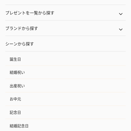
プレゼントを一覧から探す
ブランドから探す
シーンから探す
誕生日
結婚祝い
出産祝い
お中元
記念日
結婚記念日