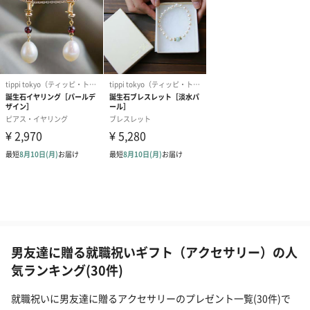
男友達に贈る就職祝いギフト（アクセサリー）の人
気ランキング(30件)
就職祝いに男友達に贈るアクセサリーのプレゼント一覧(30件)で