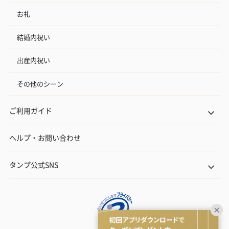
お礼
結婚内祝い
出産内祝い
その他のシーン
ご利用ガイド
ヘルプ・お問い合わせ
タンプ公式SNS