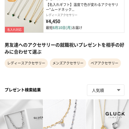
【名入れギフト】温度で色が変わるアクセサリ
ー“ムードネック...
レディースアクセサリー
¥4,450
最短
8月10日(月)
お届け
名入れ対応
男友達へのアクセサリーの就職祝いプレゼントを相手の好
みに合わせて選ぶ
レディースアクセサリー
メンズアクセサリー
ペアアクセサリー
プレゼント検索結果