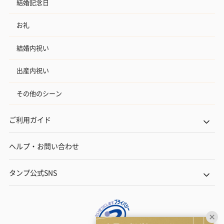
結婚記念日
お礼
結婚内祝い
出産内祝い
その他のシーン
ご利用ガイド
ヘルプ・お問い合わせ
タンプ公式SNS