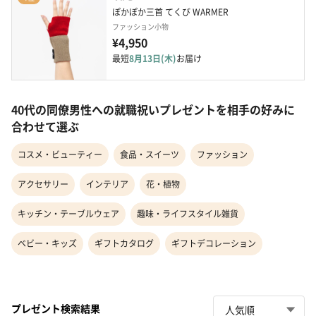
ぽかぽか三首 てくび WARMER
ファッション小物
¥4,950
最短
8月13日(木)
お届け
40代の同僚男性への就職祝いプレゼントを相手の好みに
合わせて選ぶ
コスメ・ビューティー
食品・スイーツ
ファッション
アクセサリー
インテリア
花・植物
キッチン・テーブルウェア
趣味・ライフスタイル雑貨
ベビー・キッズ
ギフトカタログ
ギフトデコレーション
プレゼント検索結果