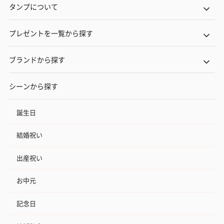
タンプについて
プレゼントを一覧から探す
ブランドから探す
シーンから探す
誕生日
結婚祝い
出産祝い
お中元
記念日