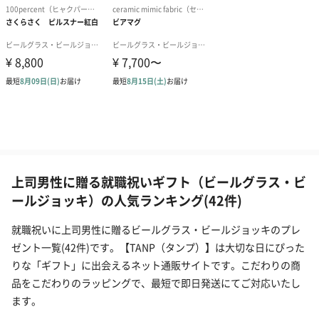
上司男性に贈る就職祝いギフト（ビールグラス・ビ
ールジョッキ）の人気ランキング(42件)
就職祝いに上司男性に贈るビールグラス・ビールジョッキのプレ
ゼント一覧(42件)です。【TANP（タンプ）】は大切な日にぴった
りな「ギフト」に出会えるネット通販サイトです。こだわりの商
品をこだわりのラッピングで、最短で即日発送にてご対応いたし
ます。