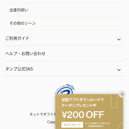
出産内祝い
その他のシーン
ご利用ガイド
ヘルプ・お問い合わせ
タンプ公式SNS
ネットでギフトを贈るなら | TANP（タンプ）
Copyright© TANP Inc.