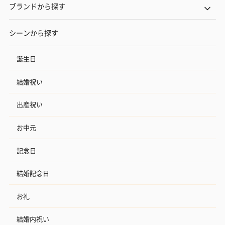
ブランドから探す
シーンから探す
誕生日
結婚祝い
出産祝い
お中元
記念日
結婚記念日
お礼
結婚内祝い