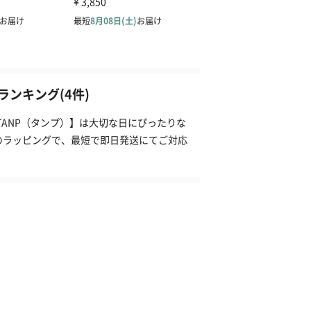
ンキング(4件)
TANP（タンプ）】は大切な日にぴったりな
のラッピングで、最短で即日発送にてご対応