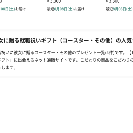
女に贈る就職祝いギフト（コースター・その他）の人気ラ
職祝いに彼女に贈るコースター・その他のプレゼント一覧(4件)です。【
ギフト」に出会えるネット通販サイトです。こだわりの商品をこだわり
たします。