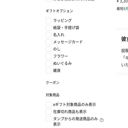
ギフトオプション
ラッピング
紙袋・手提げ袋
名入れ
彼
メッセージカード
のし
就
フラワー
「
ぬいぐるみ
い
雑貨
クーポン
対象商品
eギフト対象商品のみ表示
在庫切れ商品も表示
タンプからの発送商品のみ
表示