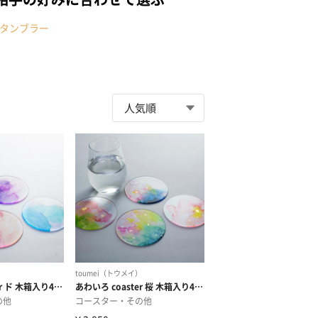
タンブラー