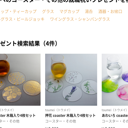
カップ・ティーカップ
グラス
マグカップ
湯呑
酒器・お猪口
ルグラス・ビールジョッキ
ワイングラス・シャンパングラス
ゼント検索結果（4件）