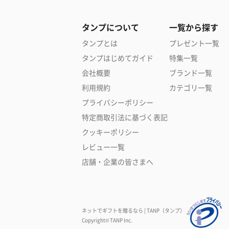
タンプについて
一覧から探す
タンプとは
プレゼント一覧
タンプはじめてガイド
特集一覧
会社概要
ブランド一覧
利用規約
カテゴリ一覧
プライバシーポリシー
特定商取引法に基づく表記
クッキーポリシー
レビュー一覧
店舗・企業の皆さまへ
ネットでギフトを贈るなら | TANP（タンプ）
Copyright© TANP Inc.