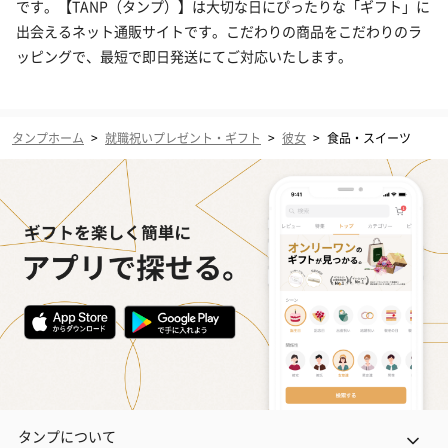
です。【TANP（タンプ）】は大切な日にぴったりな「ギフト」に
出会えるネット通販サイトです。こだわりの商品をこだわりのラ
ッピングで、最短で即日発送にてご対応いたします。
タンプホーム
>
就職祝いプレゼント・ギフト
>
彼女
>
食品・スイーツ
タンプについて