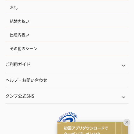
お礼
結婚内祝い
出産内祝い
その他のシーン
ご利用ガイド
ヘルプ・お問い合わせ
タンプ公式SNS