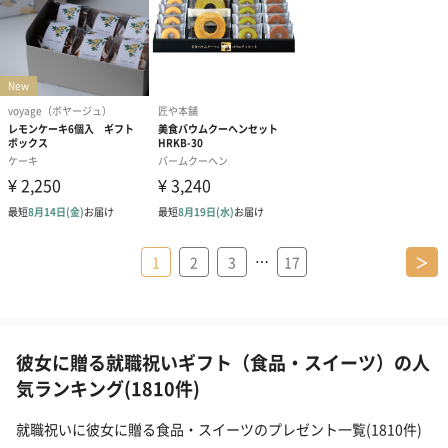
…
1
2
3
17
＞
彼女に贈る就職祝いギフト（食品・スイーツ）の人
気ランキング(1810件)
就職祝いに彼女に贈る食品・スイーツのプレゼント一覧(1810件)