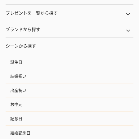
プレゼントを一覧から探す
ブランドから探す
シーンから探す
誕生日
結婚祝い
出産祝い
お中元
記念日
結婚記念日