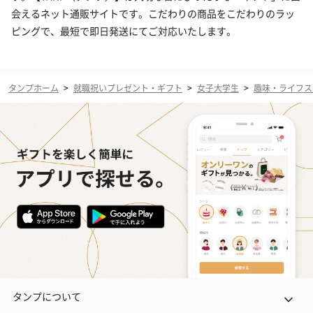
会えるネット通販サイトです。こだわりの商品をこだわりのラッ
ピングで、最短で即日発送にてご対応いたします。
タンプホーム
>
就職祝いプレゼント・ギフト
>
女子大学生
>
趣味・ライフス
タンプについて