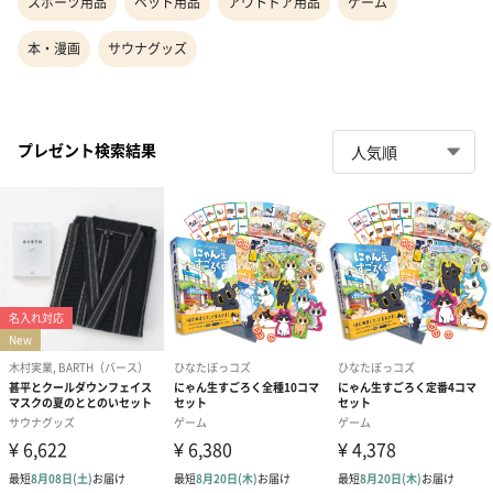
スポーツ用品
ペット用品
アウトドア用品
ゲーム
本・漫画
サウナグッズ
プレゼント検索結果