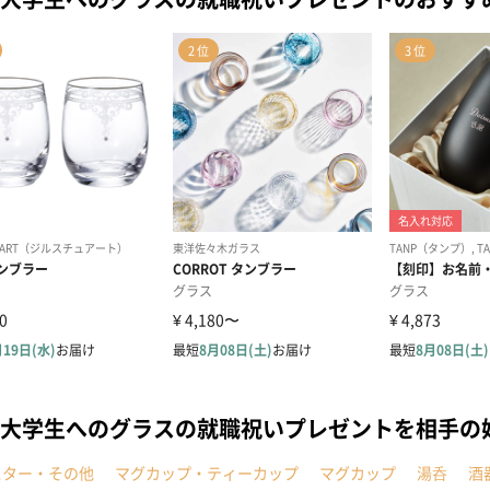
大学生へのグラスの就職祝いプレゼントを相手の
スター・その他
マグカップ・ティーカップ
マグカップ
湯呑
酒