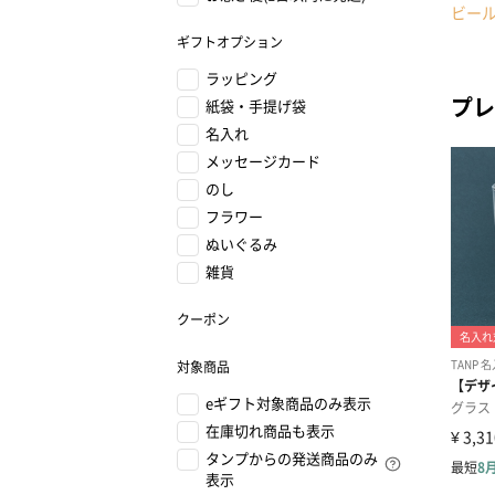
ビー
ギフトオプション
ラッピング
プレ
紙袋・手提げ袋
名入れ
メッセージカード
のし
フラワー
ぬいぐるみ
雑貨
クーポン
対象商品
eギフト対象商品のみ表示
在庫切れ商品も表示
タンプからの発送商品のみ
表示