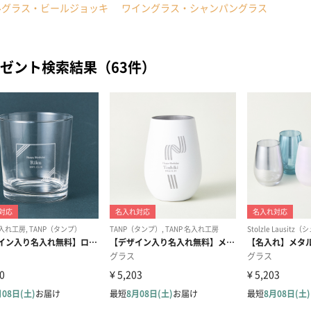
ルグラス・ビールジョッキ
ワイングラス・シャンパングラス
ゼント検索結果（63件）