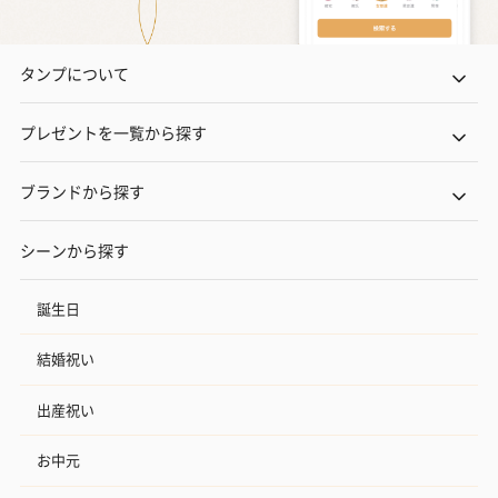
タンプについて
プレゼントを一覧から探す
ブランドから探す
シーンから探す
誕生日
結婚祝い
出産祝い
お中元