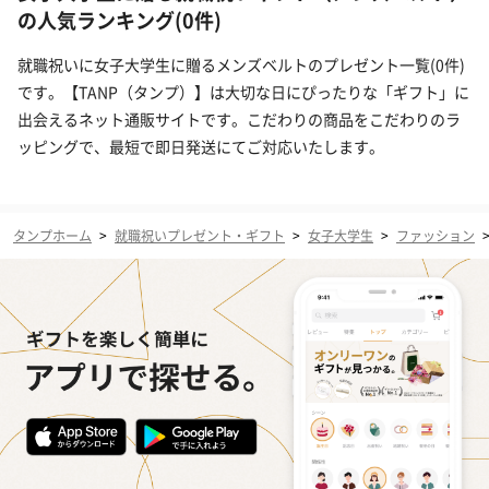
の人気ランキング(0件)
就職祝いに女子大学生に贈るメンズベルトのプレゼント一覧(0件)
です。【TANP（タンプ）】は大切な日にぴったりな「ギフト」に
出会えるネット通販サイトです。こだわりの商品をこだわりのラ
ッピングで、最短で即日発送にてご対応いたします。
タンプホーム
>
就職祝いプレゼント・ギフト
>
女子大学生
>
ファッション