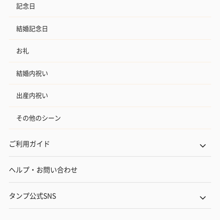
記念日
結婚記念日
お礼
結婚内祝い
出産内祝い
その他のシーン
ご利用ガイド
ヘルプ・お問い合わせ
タンプ公式SNS